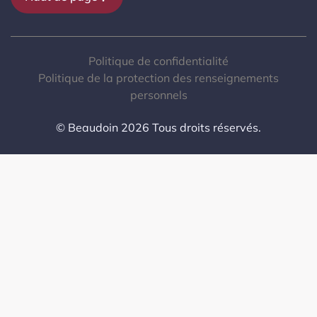
Politique de confidentialité
Politique de la protection des renseignements
personnels
© Beaudoin 2026 Tous droits réservés.