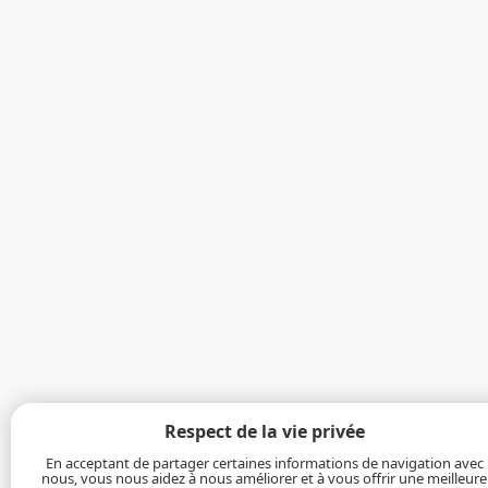
Respect de la vie privée
En acceptant de partager certaines informations de navigation avec
nous, vous nous aidez à nous améliorer et à vous offrir une meilleure