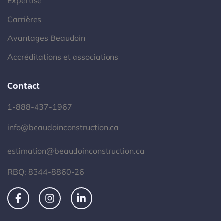
Expertise
Carrières
Avantages Beaudoin
Accréditations et associations
Contact
1-888-437-1967
info@beaudoinconstruction.ca
estimation@beaudoinconstruction.ca
RBQ: 8344-8860-26