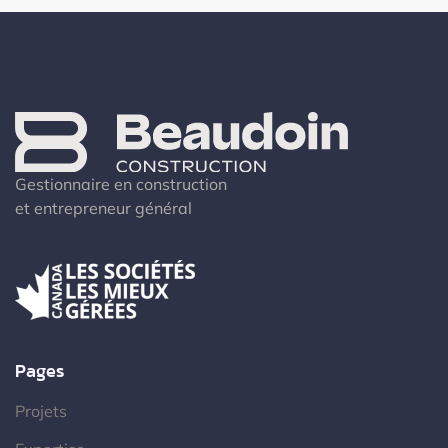
Gestionnaire en construction
et entrepreneur général
Pages
Projets