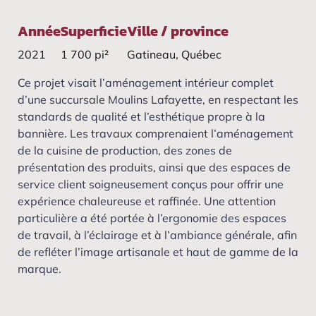
Année
Superficie
Ville / province
2021
1 700 pi²
Gatineau, Québec
Ce projet visait l’aménagement intérieur complet
d’une succursale Moulins Lafayette, en respectant les
standards de qualité et l’esthétique propre à la
bannière. Les travaux comprenaient l’aménagement
de la cuisine de production, des zones de
présentation des produits, ainsi que des espaces de
service client soigneusement conçus pour offrir une
expérience chaleureuse et raffinée. Une attention
particulière a été portée à l’ergonomie des espaces
de travail, à l’éclairage et à l’ambiance générale, afin
de refléter l’image artisanale et haut de gamme de la
marque.