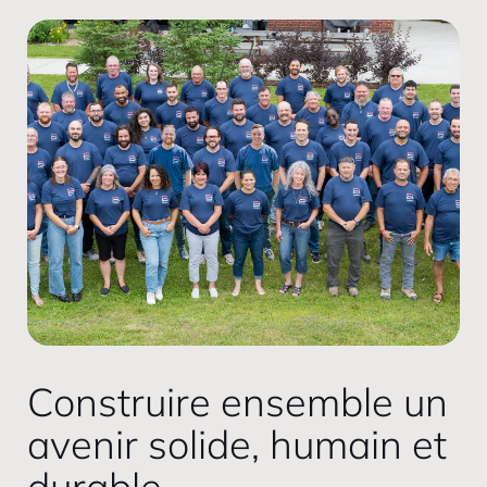
Construire ensemble un
avenir solide, humain et
durable