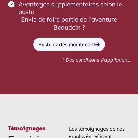
Avantages supplémentaires selon le
poste
Envie de faire partie de l’aventure
Beaudoin ?
Postulez dès maintenant
* Des conditions s’appliquent.
Témoignages
Les témoignages de nos
employés reflètent