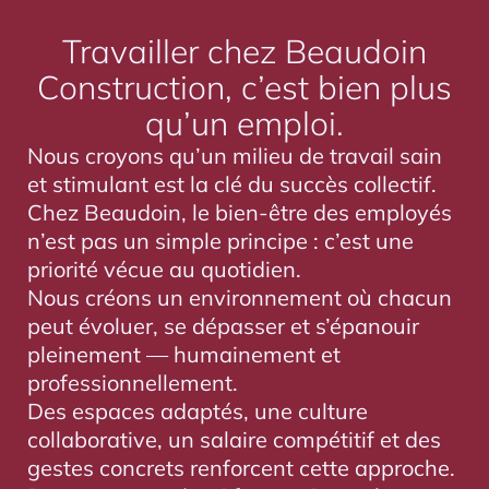
Travailler chez Beaudoin
Construction, c’est bien plus
qu’un emploi.
Nous croyons qu’un milieu de travail sain
et stimulant est la clé du succès collectif.
Chez Beaudoin, le bien-être des employés
n’est pas un simple principe : c’est une
priorité vécue au quotidien.
Nous créons un environnement où chacun
peut évoluer, se dépasser et s’épanouir
pleinement — humainement et
professionnellement.
Des espaces adaptés, une culture
collaborative, un salaire compétitif et des
gestes concrets renforcent cette approche.