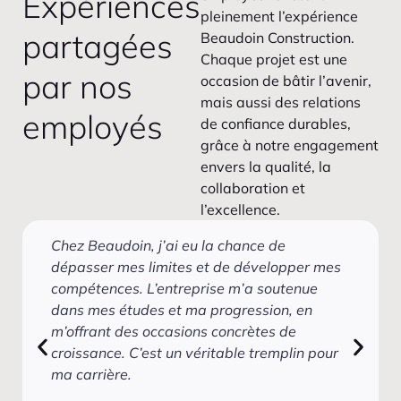
Expériences
pleinement l’expérience
partagées
Beaudoin Construction.
Chaque projet est une
par nos
occasion de bâtir l’avenir,
mais aussi des relations
employés
de confiance durables,
grâce à notre engagement
envers la qualité, la
collaboration et
l’excellence.
Chez Beaudoin, j’ai eu la chance de
dépasser mes limites et de développer mes
compétences. L’entreprise m’a soutenue
dans mes études et ma progression, en
m’offrant des occasions concrètes de
croissance. C’est un véritable tremplin pour
ma carrière.