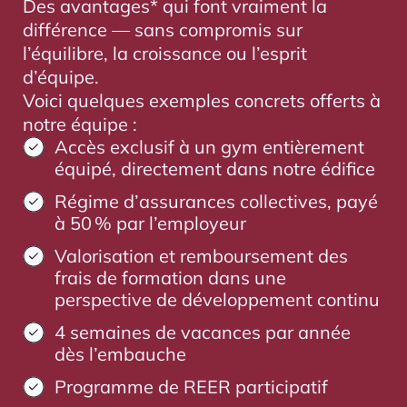
Des avantages* qui font vraiment la
différence — sans compromis sur
l’équilibre, la croissance ou l’esprit
d’équipe.
Voici quelques exemples concrets offerts à
notre équipe :
Accès exclusif à un gym entièrement
équipé, directement dans notre édifice
Régime d’assurances collectives, payé
à 50 % par l’employeur
Valorisation et remboursement des
frais de formation dans une
perspective de développement continu
4 semaines de vacances par année
dès l’embauche
Programme de REER participatif