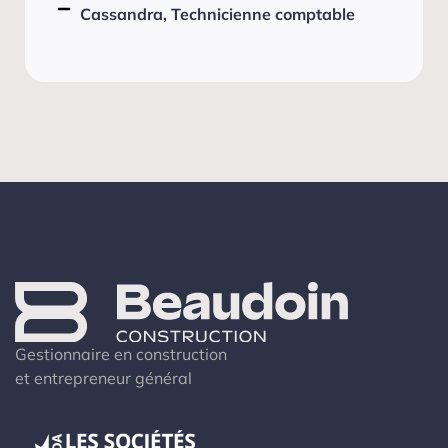
Cassandra, Technicienne comptable
Gestionnaire en construction
et entrepreneur général