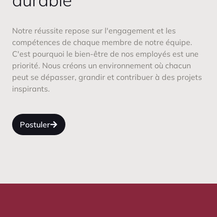
Notre réussite repose sur l'engagement et les
compétences de chaque membre de notre équipe.
C'est pourquoi le bien-être de nos employés est une
priorité. Nous créons un environnement où chacun
peut se dépasser, grandir et contribuer à des projets
inspirants.
Postuler