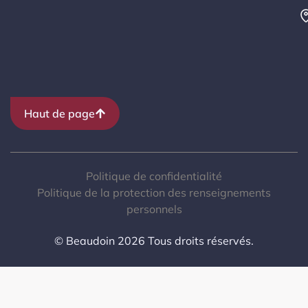
Haut de page
Politique de confidentialité
Politique de la protection des renseignements
personnels
© Beaudoin 2026 Tous droits réservés.