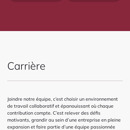
Carrière
Joindre notre équipe, c’est choisir un environnement
de travail collaboratif et épanouissant où chaque
contribution compte. C’est relever des défis
motivants, grandir au sein d’une entreprise en pleine
expansion et faire partie d’une équipe passionnée