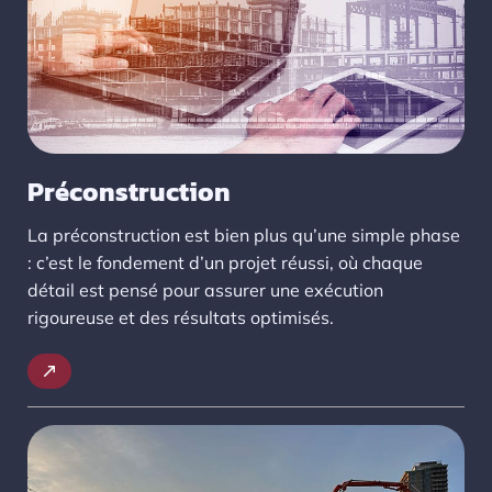
Préconstruction
La préconstruction est bien plus qu’une simple phase
: c’est le fondement d’un projet réussi, où chaque
détail est pensé pour assurer une exécution
rigoureuse et des résultats optimisés.