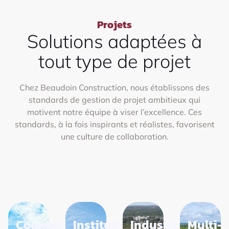
Projets
Solutions adaptées à
tout type de projet
Chez Beaudoin Construction, nous établissons des
standards de gestion de projet ambitieux qui
motivent notre équipe à viser l’excellence. Ces
standards, à la fois inspirants et réalistes, favorisent
une culture de collaboration.
Commercial
Institutionnel
Industriel
Multi-