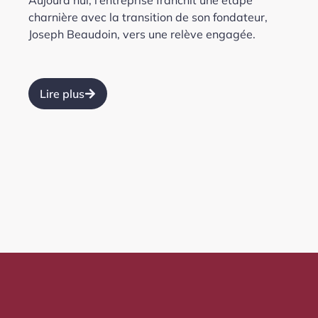
charnière avec la transition de son fondateur,
Joseph Beaudoin, vers une relève engagée.
Lire plus