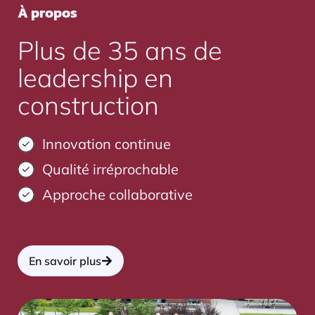
À propos
Plus de 35 ans de
leadership en
construction
Innovation continue
Qualité irréprochable
Approche collaborative
En savoir plus