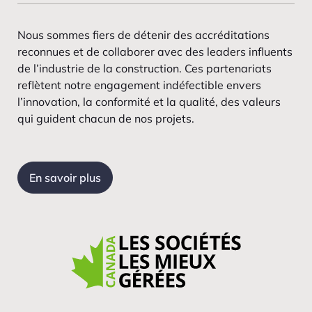
Nous sommes fiers de détenir des accréditations
reconnues et de collaborer avec des leaders influents
de l’industrie de la construction. Ces partenariats
reflètent notre engagement indéfectible envers
l’innovation, la conformité et la qualité, des valeurs
qui guident chacun de nos projets.
En savoir plus