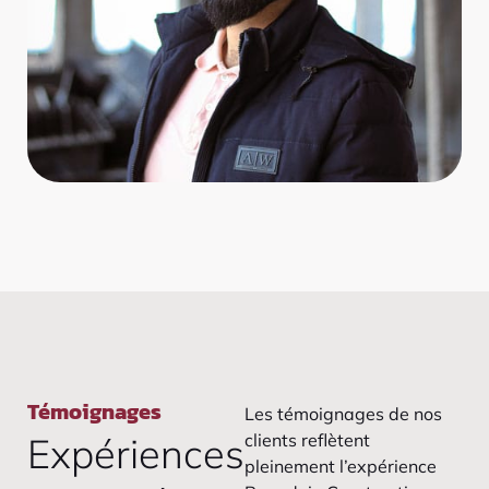
Témoignages
Les témoignages de nos
Expériences
clients reflètent
pleinement l’expérience