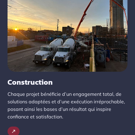
Construction
Chaque projet bénéficie d’un engagement total, de
solutions adaptées et d’une exécution irréprochable,
posant ainsi les bases d’un résultat qui inspire
confiance et satisfaction.