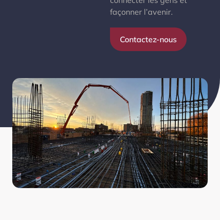
connecter les gens et
façonner l’avenir.
Contactez-nous