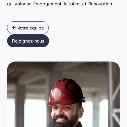
qui valorise l’engagement, le talent et l’innovation.
Notre équipe
Rejoignez-nous