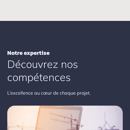
Notre expertise
Découvrez nos
compétences
L’excellence au cœur de chaque projet.