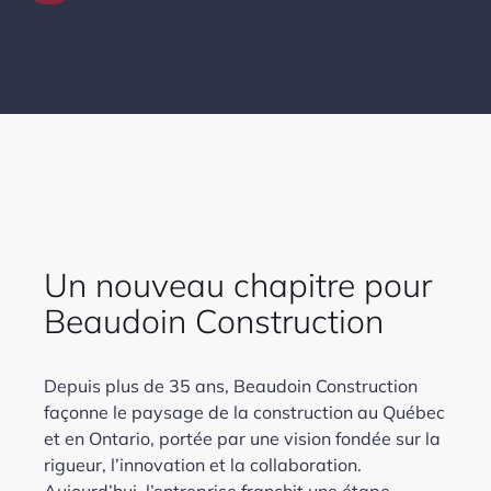
Un nouveau chapitre pour
Beaudoin Construction
Depuis plus de 35 ans, Beaudoin Construction
façonne le paysage de la construction au Québec
et en Ontario, portée par une vision fondée sur la
rigueur, l’innovation et la collaboration.
Aujourd’hui, l’entreprise franchit une étape