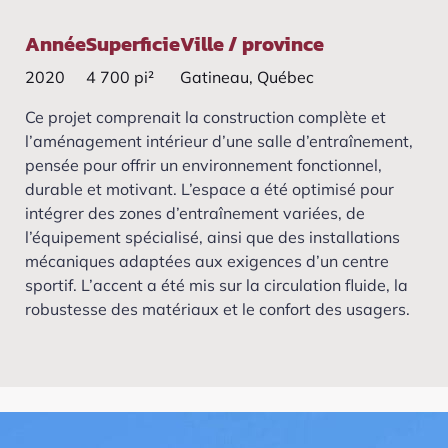
Année
Superficie
Ville / province
2020
4 700 pi²
Gatineau, Québec
Ce projet comprenait la construction complète et
l’aménagement intérieur d’une salle d’entraînement,
pensée pour offrir un environnement fonctionnel,
durable et motivant. L’espace a été optimisé pour
intégrer des zones d’entraînement variées, de
l’équipement spécialisé, ainsi que des installations
mécaniques adaptées aux exigences d’un centre
sportif. L’accent a été mis sur la circulation fluide, la
robustesse des matériaux et le confort des usagers.