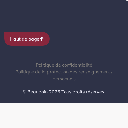
Haut de page
Politique de confidentialité
Politique de la protection des renseignements
personnels
© Beaudoin 2026 Tous droits réservés.