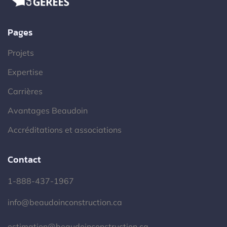
Pages
Projets
Expertise
Carrières
Avantages Beaudoin
Accréditations et associations
Contact
1-888-437-1967
info@beaudoinconstruction.ca
estimation@beaudoinconstruction.ca