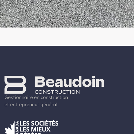
Gestionnaire en construction
et entrepreneur général